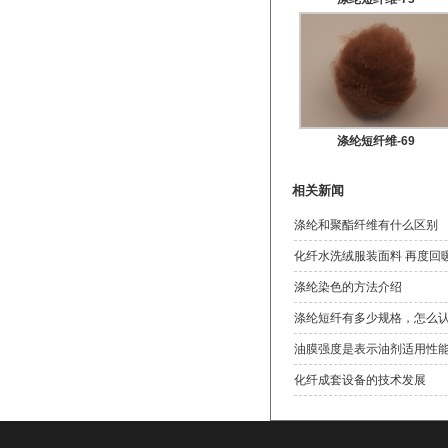
涤纶短纤维-69
相关新闻
涤纶和聚酯纤维有什么区别
化纤水洗绒服装面料 再度回
涤纶染色的方法介绍
涤纶短纤有多少规格，怎么
油膜强度是表示油剂适用性
化纤成套设备的技术发展