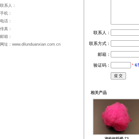
联系人：
手机：
电话：
传真：
联系人：
邮箱：
联系方式：
网址：www.dilunduanxian.com.cn
邮箱：
验证码：
*
相关产品
涤纶短纤维-73